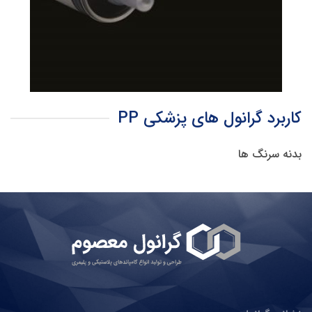
کاربرد گرانول های پزشكی PP
بدنه سرنگ ها